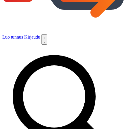
Luo tunnus
Kirjaudu