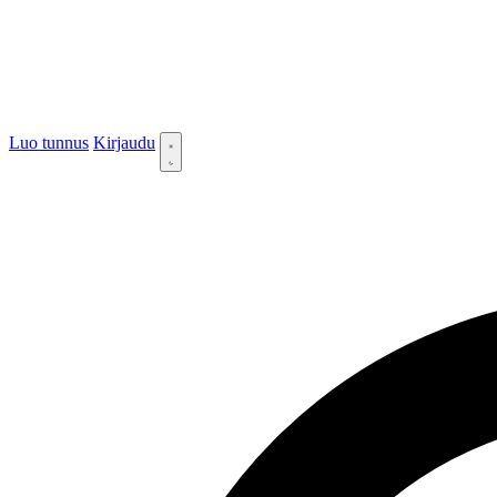
Luo tunnus
Kirjaudu