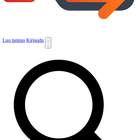
Luo tunnus
Kirjaudu