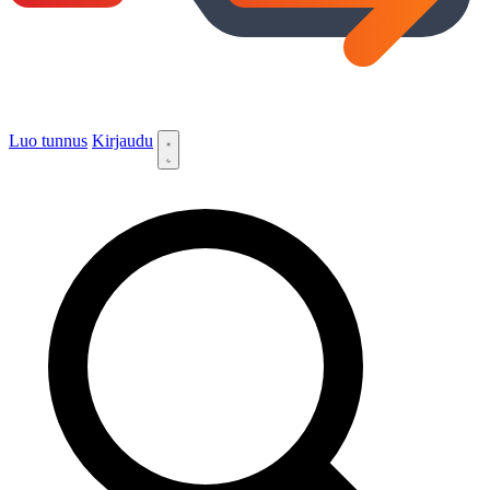
Luo tunnus
Kirjaudu