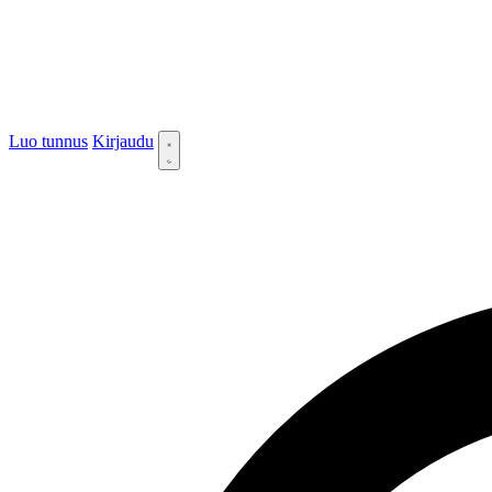
Luo tunnus
Kirjaudu