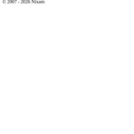
© 2007 - 2026 Nixarn