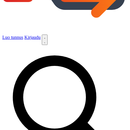
Luo tunnus
Kirjaudu