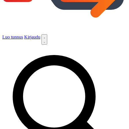
Luo tunnus
Kirjaudu