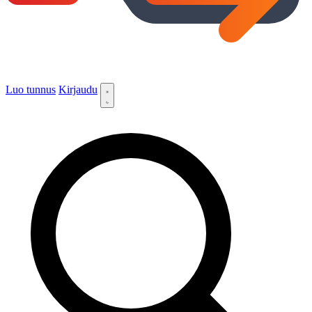
Luo tunnus
Kirjaudu