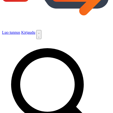
Luo tunnus
Kirjaudu