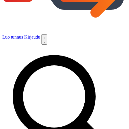
Luo tunnus
Kirjaudu