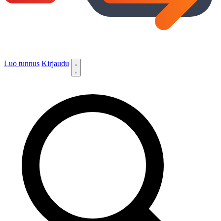
Luo tunnus
Kirjaudu