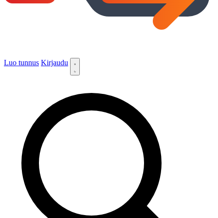
Luo tunnus
Kirjaudu