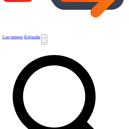
Luo tunnus
Kirjaudu