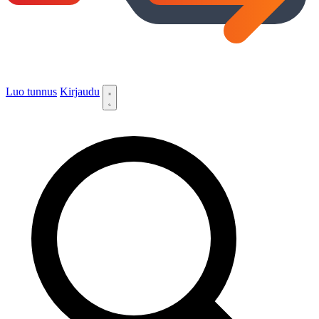
Luo tunnus
Kirjaudu