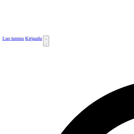
Luo tunnus
Kirjaudu