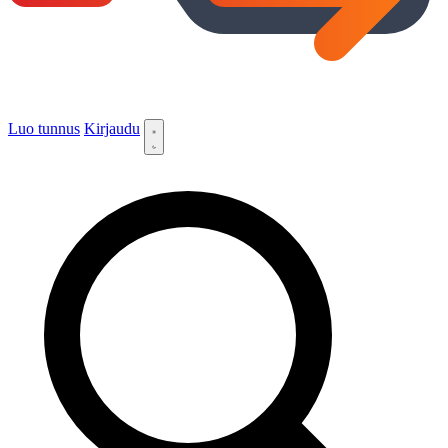
Luo tunnus
Kirjaudu