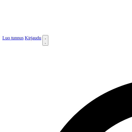
Luo tunnus
Kirjaudu