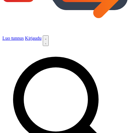
Luo tunnus
Kirjaudu