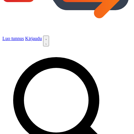
Luo tunnus
Kirjaudu