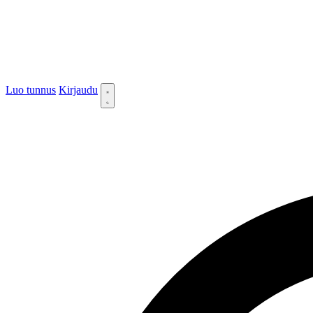
Luo tunnus
Kirjaudu