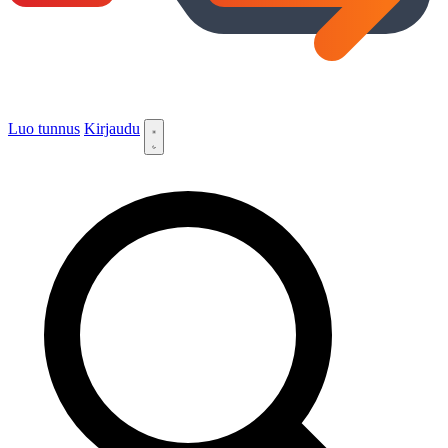
Luo tunnus
Kirjaudu