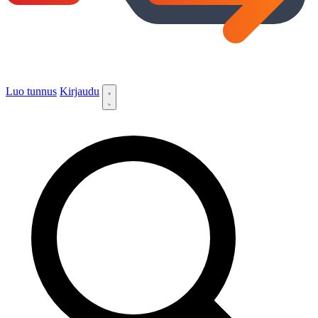
Luo tunnus
Kirjaudu