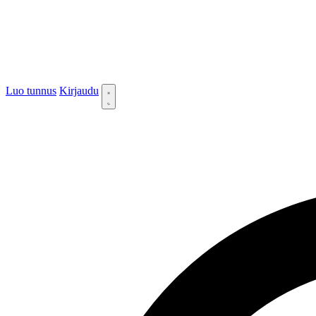
Luo tunnus
Kirjaudu