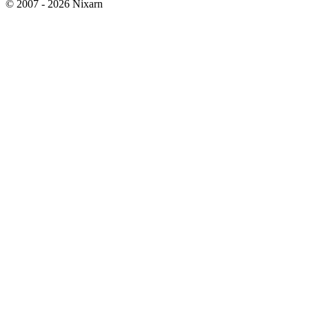
© 2007 - 2026 Nixarn