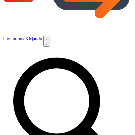
Luo tunnus
Kirjaudu