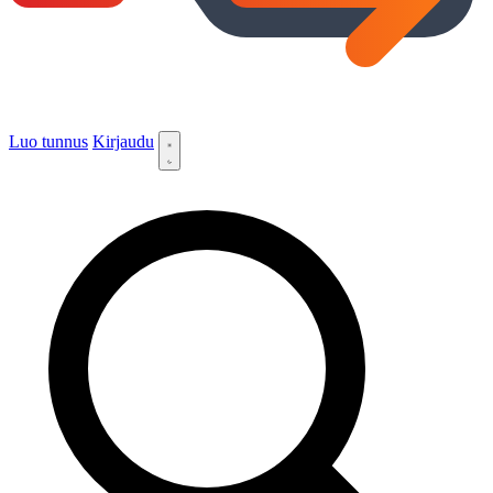
Luo tunnus
Kirjaudu