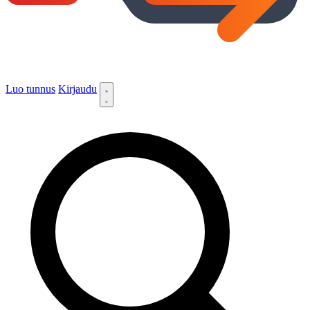
Luo tunnus
Kirjaudu