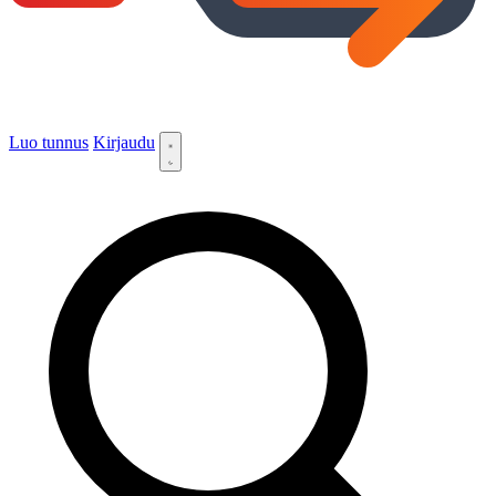
Luo tunnus
Kirjaudu