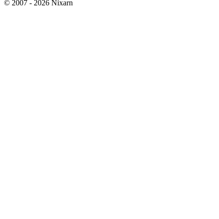
© 2007 - 2026 Nixarn