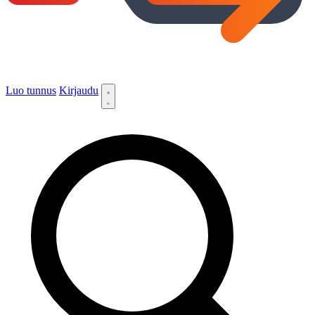
Luo tunnus
Kirjaudu