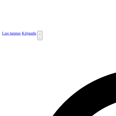
Luo tunnus
Kirjaudu