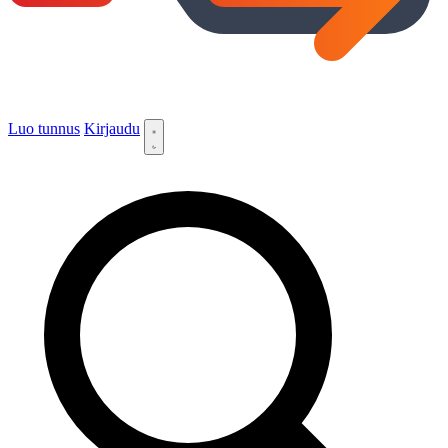
Luo tunnus
Kirjaudu