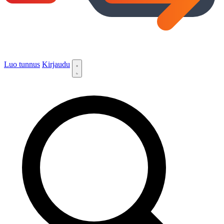
Luo tunnus
Kirjaudu