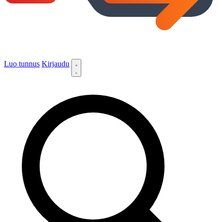
Luo tunnus
Kirjaudu