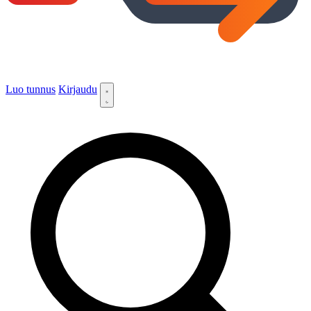
Luo tunnus
Kirjaudu