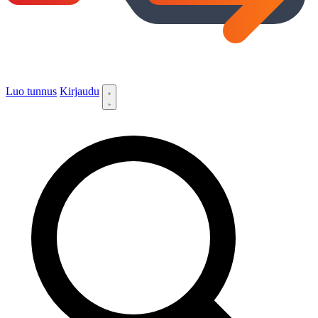
Luo tunnus
Kirjaudu