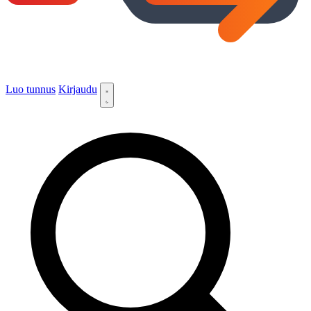
Luo tunnus
Kirjaudu