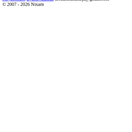
© 2007 - 2026 Nixarn