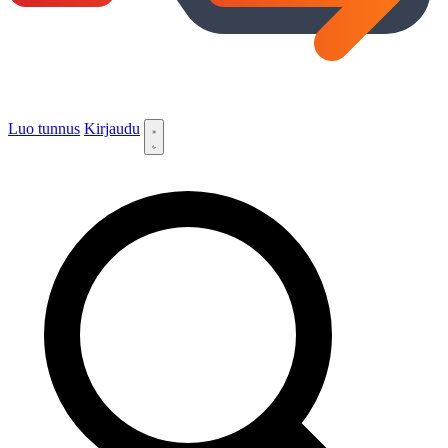
Luo tunnus
Kirjaudu