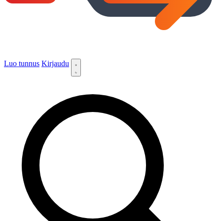
Luo tunnus
Kirjaudu