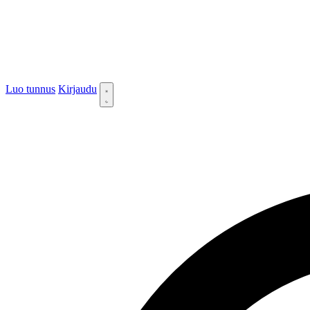
Luo tunnus
Kirjaudu