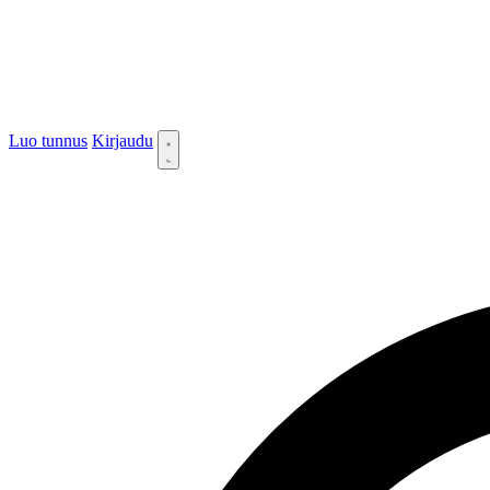
Luo tunnus
Kirjaudu