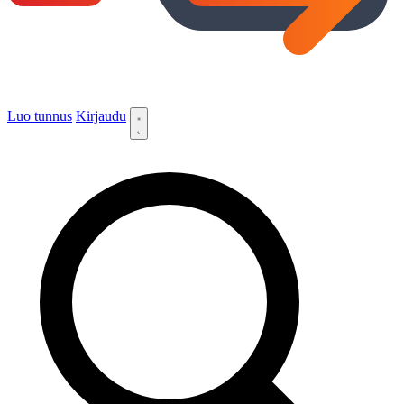
Luo tunnus
Kirjaudu