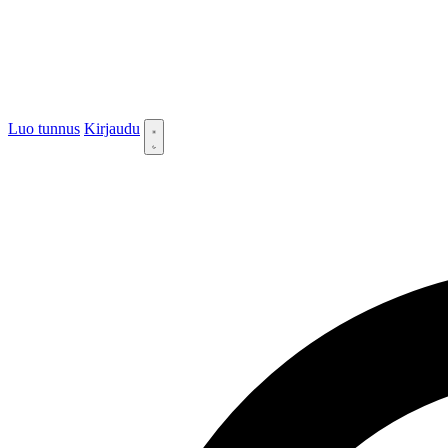
Luo tunnus
Kirjaudu