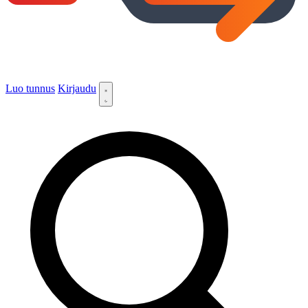
Luo tunnus
Kirjaudu