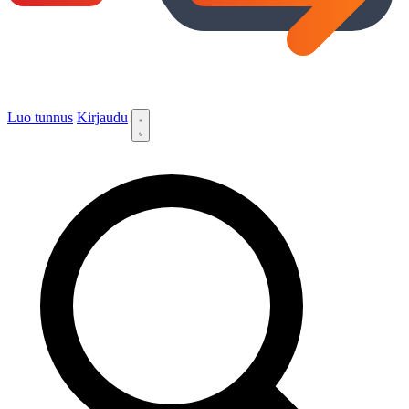
Luo tunnus
Kirjaudu