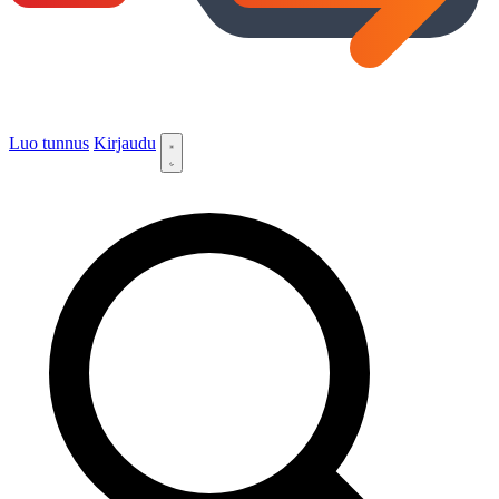
Luo tunnus
Kirjaudu