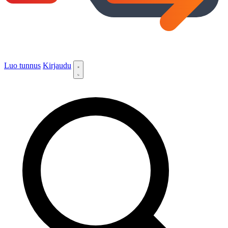
Luo tunnus
Kirjaudu