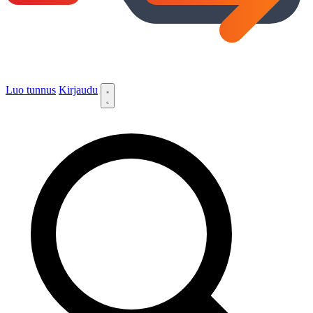
Luo tunnus
Kirjaudu