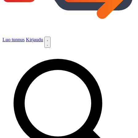
Luo tunnus
Kirjaudu