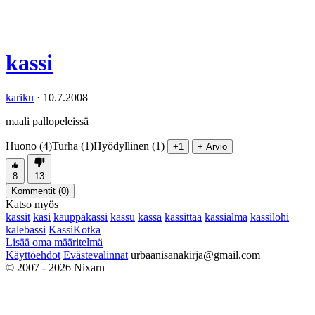
kassi
kariku
·
10.7.2008
maali pallopeleissä
Huono (4)
Turha (1)
Hyödyllinen (1)
+1
+ Arvio
8
13
Kommentit (
0
)
Katso myös
kassit
kasi
kauppakassi
kassu
kassa
kassittaa
kassialma
kassilohi
kalebassi
KassiKotka
Lisää oma määritelmä
Käyttöehdot
Evästevalinnat
urbaanisanakirja@gmail.com
© 2007 - 2026 Nixarn