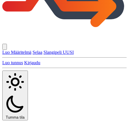
Luo Määritelmä
Selaa
Slangipeli
UUSI
Luo tunnus
Kirjaudu
Tumma tila