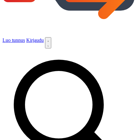
Luo tunnus
Kirjaudu