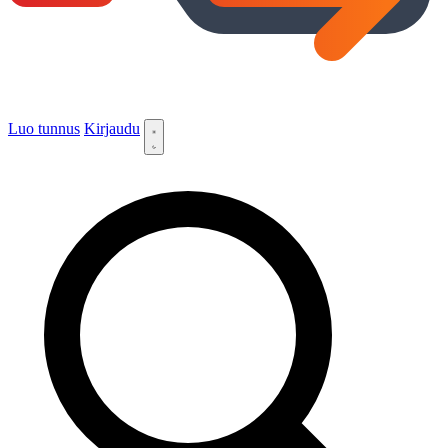
Luo tunnus
Kirjaudu