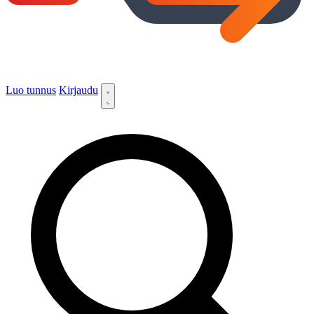
Luo tunnus
Kirjaudu